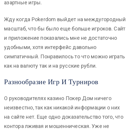
азартные игры.
Жду когда Pokerdom выйдет на междугородный
масштаб, что бы было еще больше игроков. Сайт
и приложение показались мне не достаточно
удобными, хотя интерфейс давольно
симпатичный. Понравилось то что можно играть
как на валюту так и на русские рубли.
Разнообразие Игр И Турниров
О руководителях казино Покер Дом ничего
неизвестно, так как никакой информации о них
на сайте нет. Еще одно доказательство того, что
контора лживая и мошенническая. Уже не