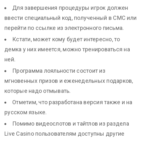
Для завершения процедуры игрок должен
ввести специальный код, полученный в СМС или
перейти по ссылке из электронного письма.
Кстати, может кому будет интересно, то
демка у них имеется, можно тренироваться на
ней.
Программа лояльности состоит из
мгновенных призов и еженедельных подарков,
которые надо отмывать.
Отметим, что разработана версия также и на
русском языке.
Помимо видеослотов и тайтлов из раздела
Live Casino пользователям доступны другие