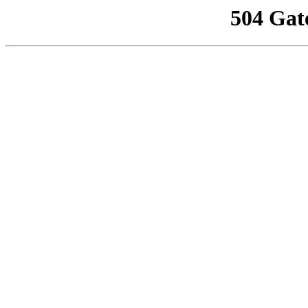
504 Gat