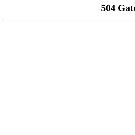
504 Gat