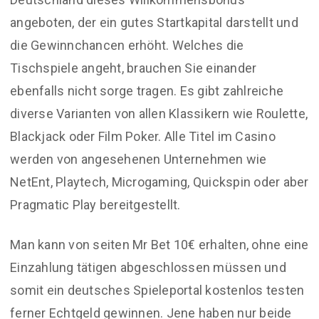
angeboten, der ein gutes Startkapital darstellt und
die Gewinnchancen erhöht. Welches die
Tischspiele angeht, brauchen Sie einander
ebenfalls nicht sorge tragen. Es gibt zahlreiche
diverse Varianten von allen Klassikern wie Roulette,
Blackjack oder Film Poker. Alle Titel im Casino
werden von angesehenen Unternehmen wie
NetEnt, Playtech, Microgaming, Quickspin oder aber
Pragmatic Play bereitgestellt.
Man kann von seiten Mr Bet 10€ erhalten, ohne eine
Einzahlung tätigen abgeschlossen müssen und
somit ein deutsches Spieleportal kostenlos testen
ferner Echtgeld gewinnen. Jene haben nur beide