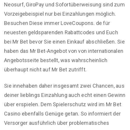
Neosurf, GiroPay und Sofortüberweisung sind zum
Vorzeigebeispiel nur bei Einzahlungen möglich.
Besuchen Diese immer LoveCoupons. de für
neuesten geldsparenden Rabattcodes und Euch
bei Mr Bet bevor Sie einen Einkauf abschließen. Sie
haben das Mr Bet-Angebot von von internationalen
Angebotsseite bestellt, was wahrscheinlich
überhaupt nicht auf Mr Bet zutrifft.
Sie innehaben daher insgesamt zwei Chancen, aus
deiner lieblings Einzahlung auch echt einen Gewinn
über erspielen. Dem Spielerschutz wird im Mr Bet
Casino ebenfalls Genüge getan. So informiert der
Versorger ausführlich über problematisches