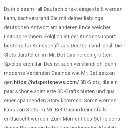
Da in diesem fall Deutsch direkt eingestellt werden
kann, sachverstand Sie mit deiner lieblings
deutschen Antwort am anderen Ende welcher
Leitung rechnen. Folglich ist der Kundensupport
bestens für Kundschaft aus Deutschland ideal. Die
Slots darstellen im Mr. Bet Casino den größten
Spielbereich dar. Das ist auch verständlich, denn
moderne Verbinden Casinos wie Mr. Bet setzen
gen
https://hdsportsnews.com/
3D-Slots, die ein
paar schöne animierte 3D-Grafik bieten und qua
einer spannenden Story kommen. Somit werden
Fans von Slots im Mr. Bet Casino keinesfalls
enttäuscht werden. Zum Moment des Schreibens
dieser Rezension hatte Empfindungslos Moolah