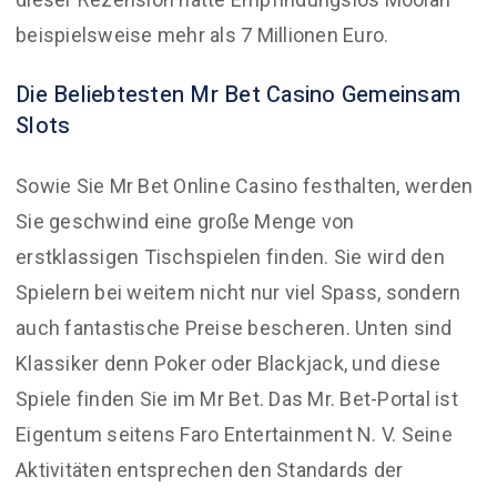
beispielsweise mehr als 7 Millionen Euro.
Die Beliebtesten Mr Bet Casino Gemeinsam
Slots
Sowie Sie Mr Bet Online Casino festhalten, werden
Sie geschwind eine große Menge von
erstklassigen Tischspielen finden. Sie wird den
Spielern bei weitem nicht nur viel Spass, sondern
auch fantastische Preise bescheren. Unten sind
Klassiker denn Poker oder Blackjack, und diese
Spiele finden Sie im Mr Bet. Das Mr. Bet-Portal ist
Eigentum seitens Faro Entertainment N. V. Seine
Aktivitäten entsprechen den Standards der