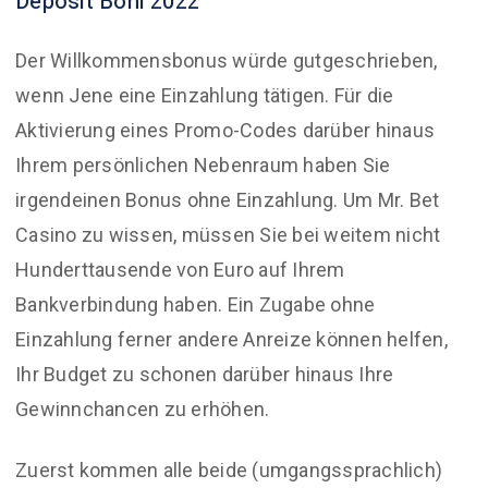
Deposit Boni 2022
Der Willkommensbonus würde gutgeschrieben,
wenn Jene eine Einzahlung tätigen. Für die
Aktivierung eines Promo-Codes darüber hinaus
Ihrem persönlichen Nebenraum haben Sie
irgendeinen Bonus ohne Einzahlung. Um Mr. Bet
Casino zu wissen, müssen Sie bei weitem nicht
Hunderttausende von Euro auf Ihrem
Bankverbindung haben. Ein Zugabe ohne
Einzahlung ferner andere Anreize können helfen,
Ihr Budget zu schonen darüber hinaus Ihre
Gewinnchancen zu erhöhen.
Zuerst kommen alle beide (umgangssprachlich)