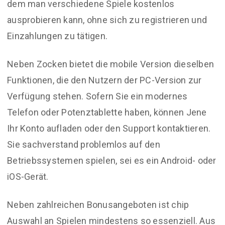
dem man verschiedene Spiele kostenlos
ausprobieren kann, ohne sich zu registrieren und
Einzahlungen zu tätigen.
Neben Zocken bietet die mobile Version dieselben
Funktionen, die den Nutzern der PC-Version zur
Verfügung stehen. Sofern Sie ein modernes
Telefon oder Potenztablette haben, können Jene
Ihr Konto aufladen oder den Support kontaktieren.
Sie sachverstand problemlos auf den
Betriebssystemen spielen, sei es ein Android- oder
iOS-Gerät.
Neben zahlreichen Bonusangeboten ist chip
Auswahl an Spielen mindestens so essenziell. Aus