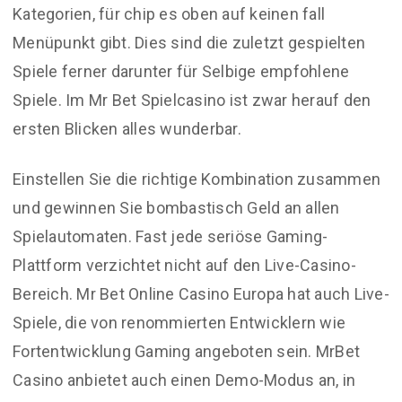
Kategorien, für chip es oben auf keinen fall
Menüpunkt gibt. Dies sind die zuletzt gespielten
Spiele ferner darunter für Selbige empfohlene
Spiele. Im Mr Bet Spielcasino ist zwar herauf den
ersten Blicken alles wunderbar.
Einstellen Sie die richtige Kombination zusammen
und gewinnen Sie bombastisch Geld an allen
Spielautomaten. Fast jede seriöse Gaming-
Plattform verzichtet nicht auf den Live-Casino-
Bereich. Mr Bet Online Casino Europa hat auch Live-
Spiele, die von renommierten Entwicklern wie
Fortentwicklung Gaming angeboten sein. MrBet
Casino anbietet auch einen Demo-Modus an, in