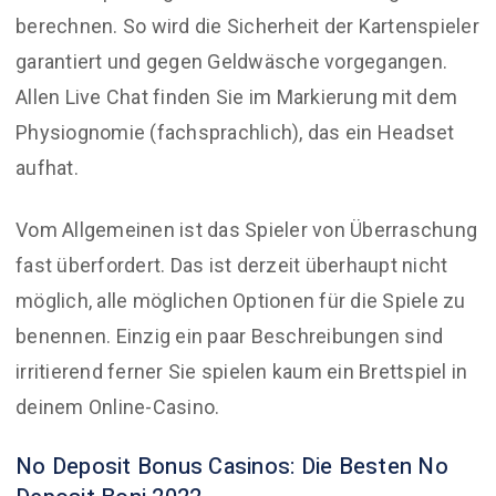
berechnen. So wird die Sicherheit der Kartenspieler
garantiert und gegen Geldwäsche vorgegangen.
Allen Live Chat finden Sie im Markierung mit dem
Physiognomie (fachsprachlich), das ein Headset
aufhat.
Vom Allgemeinen ist das Spieler von Überraschung
fast überfordert. Das ist derzeit überhaupt nicht
möglich, alle möglichen Optionen für die Spiele zu
benennen. Einzig ein paar Beschreibungen sind
irritierend ferner Sie spielen kaum ein Brettspiel in
deinem Online-Casino.
No Deposit Bonus Casinos: Die Besten No