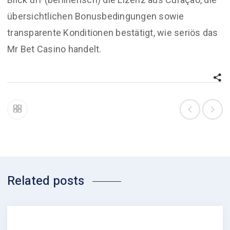
übersichtlichen Bonusbedingungen sowie
transparente Konditionen bestätigt, wie seriös das
Mr Bet Casino handelt.
Related posts