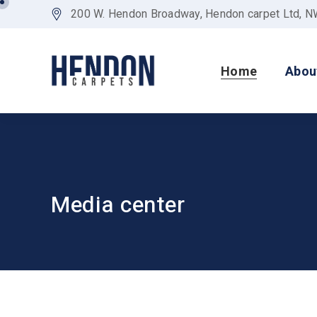
200 W. Hendon Broadway, Hendon carpet Ltd, 
Home
Abou
Media center