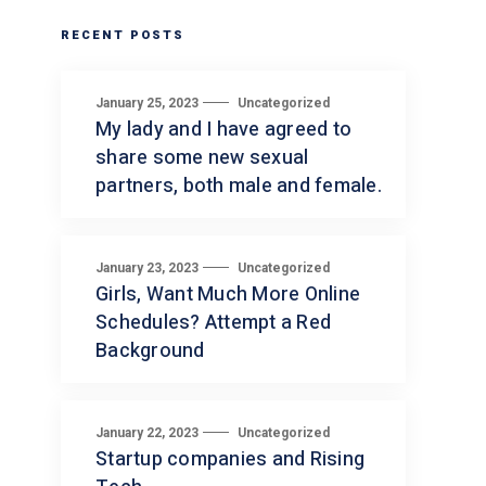
RECENT POSTS
January 25, 2023
Uncategorized
My lady and I have agreed to
share some new sexual
partners, both male and female.
January 23, 2023
Uncategorized
Girls, Want Much More Online
Schedules? Attempt a Red
Background
January 22, 2023
Uncategorized
Startup companies and Rising