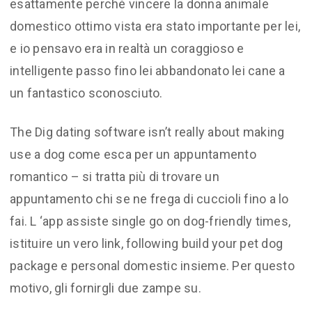
esattamente perché vincere la donna animale
domestico ottimo vista era stato importante per lei,
e io pensavo era in realtà un coraggioso e
intelligente passo fino lei abbandonato lei cane a
un fantastico sconosciuto.
The Dig dating software isn’t really about making
use a dog come esca per un appuntamento
romantico – si tratta più di trovare un
appuntamento chi se ne frega di cuccioli fino a lo
fai. L ‘app assiste single go on dog-friendly times,
istituire un vero link, following build your pet dog
package e personal domestic insieme. Per questo
motivo, gli fornirgli due zampe su.