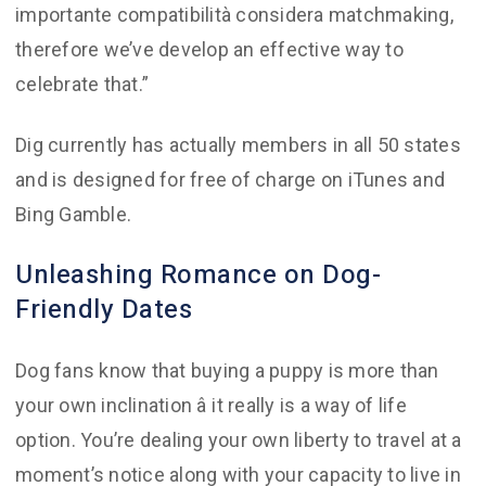
importante compatibilità considera matchmaking,
therefore we’ve develop an effective way to
celebrate that.”
Dig currently has actually members in all 50 states
and is designed for free of charge on iTunes and
Bing Gamble.
Unleashing Romance on Dog-
Friendly Dates
Dog fans know that buying a puppy is more than
your own inclination â it really is a way of life
option. You’re dealing your own liberty to travel at a
moment’s notice along with your capacity to live in