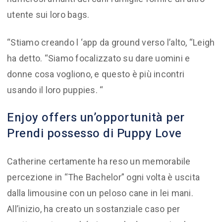
utente sui loro bags.
“Stiamo creando l ‘app da ground verso l’alto, “Leigh
ha detto. “Siamo focalizzato su dare uomini e
donne cosa vogliono, e questo è più incontri
usando il loro puppies. “
Enjoy offers un’opportunità per
Prendi possesso di Puppy Love
Catherine certamente ha reso un memorabile
percezione in “The Bachelor” ogni volta è uscita
dalla limousine con un peloso cane in lei mani.
All’inizio, ha creato un sostanziale caso per