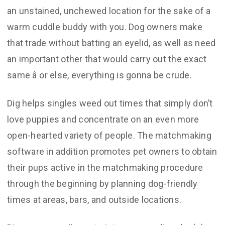
an unstained, unchewed location for the sake of a
warm cuddle buddy with you. Dog owners make
that trade without batting an eyelid, as well as need
an important other that would carry out the exact
same â or else, everything is gonna be crude.
Dig helps singles weed out times that simply don’t
love puppies and concentrate on an even more
open-hearted variety of people. The matchmaking
software in addition promotes pet owners to obtain
their pups active in the matchmaking procedure
through the beginning by planning dog-friendly
times at areas, bars, and outside locations.