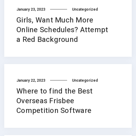
January 23, 2023
Uncategorized
Girls, Want Much More
Online Schedules? Attempt
a Red Background
January 22, 2023
Uncategorized
Where to find the Best
Overseas Frisbee
Competition Software