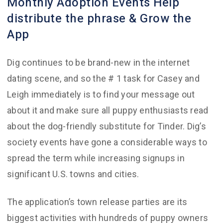
Monthly Adoption Events Help
distribute the phrase & Grow the
App
Dig continues to be brand-new in the internet
dating scene, and so the # 1 task for Casey and
Leigh immediately is to find your message out
about it and make sure all puppy enthusiasts read
about the dog-friendly substitute for Tinder. Dig’s
society events have gone a considerable ways to
spread the term while increasing signups in
significant U.S. towns and cities.
The application’s town release parties are its
biggest activities with hundreds of puppy owners