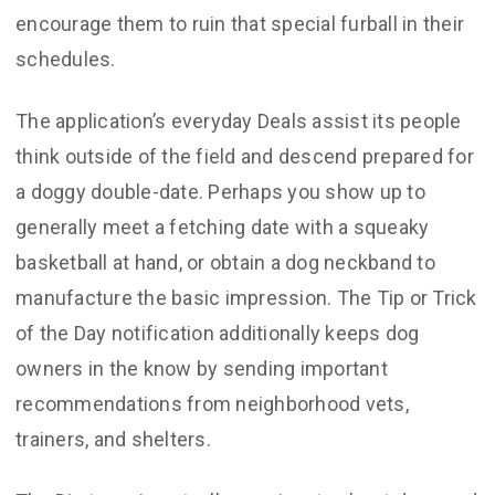
encourage them to ruin that special furball in their
schedules.
The application’s everyday Deals assist its people
think outside of the field and descend prepared for
a doggy double-date. Perhaps you show up to
generally meet a fetching date with a squeaky
basketball at hand, or obtain a dog neckband to
manufacture the basic impression. The Tip or Trick
of the Day notification additionally keeps dog
owners in the know by sending important
recommendations from neighborhood vets,
trainers, and shelters.