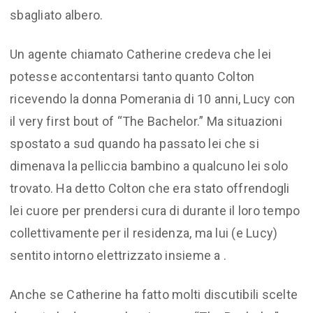
sbagliato albero.
Un agente chiamato Catherine credeva che lei
potesse accontentarsi tanto quanto Colton
ricevendo la donna Pomerania di 10 anni, Lucy con
il very first bout of “The Bachelor.” Ma situazioni
spostato a sud quando ha passato lei che si
dimenava la pelliccia bambino a qualcuno lei solo
trovato. Ha detto Colton che era stato offrendogli
lei cuore per prendersi cura di durante il loro tempo
collettivamente per il residenza, ma lui (e Lucy)
sentito intorno elettrizzato insieme a .
Anche se Catherine ha fatto molti discutibili scelte