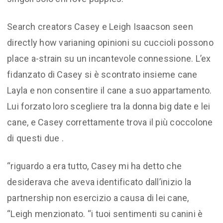
Search creators Casey e Leigh Isaacson seen
directly how varianing opinioni su cuccioli possono
place a-strain su un incantevole connessione. L’ex
fidanzato di Casey si è scontrato insieme cane
Layla e non consentire il cane a suo appartamento.
Lui forzato loro scegliere tra la donna big date e lei
cane, e Casey correttamente trova il più coccolone
di questi due .
“riguardo a era tutto, Casey mi ha detto che
desiderava che aveva identificato dall’inizio la
partnership non esercizio a causa di lei cane,
“Leigh menzionato. “i tuoi sentimenti su canini è