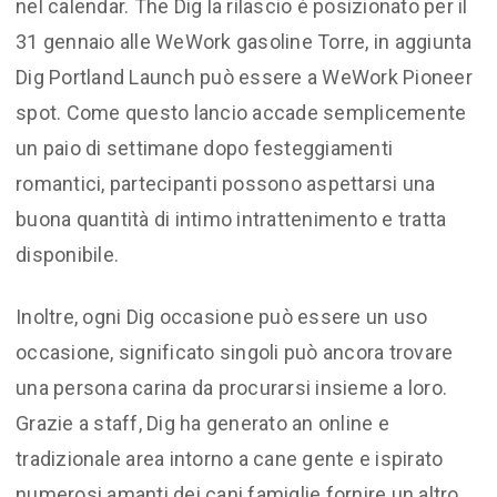
nel calendar. The Dig la rilascio è posizionato per il
31 gennaio alle WeWork gasoline Torre, in aggiunta
Dig Portland Launch può essere a WeWork Pioneer
spot. Come questo lancio accade semplicemente
un paio di settimane dopo festeggiamenti
romantici, partecipanti possono aspettarsi una
buona quantità di intimo intrattenimento e tratta
disponibile.
Inoltre, ogni Dig occasione può essere un uso
occasione, significato singoli può ancora trovare
una persona carina da procurarsi insieme a loro.
Grazie a staff, Dig ha generato an online e
tradizionale area intorno a cane gente e ispirato
numerosi amanti dei cani famiglie fornire un altro