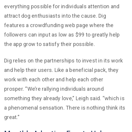
everything possible for individuals attention and
attract dog enthusiasts into the cause. Dig
features a crowdfunding web page where the
followers can input as low as $99 to greatly help
the app grow to satisfy their possible.
Dig relies on the partnerships to invest in its work
and help their users. Like a beneficial pack, they
work with each other and help each other
prosper. “We’re rallying individuals around
something they already love,” Leigh said. “which is
a phenomenal sensation. There is nothing think its
great.”