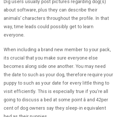
Dig users usually post pictures regarding dog(s)
about software, plus they can describe their
animals’ characters throughout the profile. In that
way, time leads could possibly get to learn
everyone.
When including a brand new member to your pack,
its crucial that you make sure everyone else
becomes along side one another. You may need
the date to such as your dog, therefore require your
puppy to such as your date for every little thing to
visit efficiently. This is especially true if you’re all
going to discuss a bed at some point â and 42per
cent of dog owners say they sleep-in equivalent
bed as their puppies.