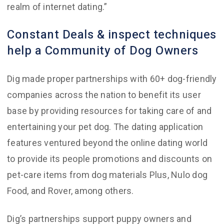
realm of internet dating.”
Constant Deals & inspect techniques
help a Community of Dog Owners
Dig made proper partnerships with 60+ dog-friendly
companies across the nation to benefit its user
base by providing resources for taking care of and
entertaining your pet dog. The dating application
features ventured beyond the online dating world
to provide its people promotions and discounts on
pet-care items from dog materials Plus, Nulo dog
Food, and Rover, among others.
Dig’s partnerships support puppy owners and