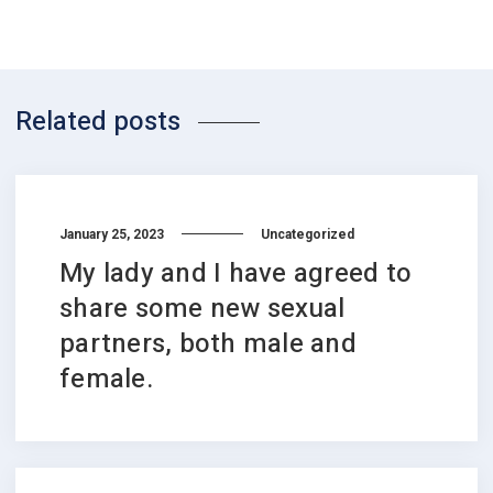
Related posts
January 25, 2023
Uncategorized
My lady and I have agreed to
share some new sexual
partners, both male and
female.