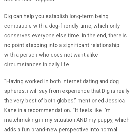
Dig can help you establish long-term being
compatible with a dog-friendly time, which only
conserves everyone else time. In the end, there is
no point stepping into a significant relationship
with a person who does not want alike
circumstances in daily life.
“Having worked in both internet dating and dog
spheres, i will say from experience that Dig is really
the very best of both globes,” mentioned Jessica
Kane in a recommendation. “It feels like I’m
matchmaking in my situation AND my puppy, which
adds a fun brand-new perspective into normal