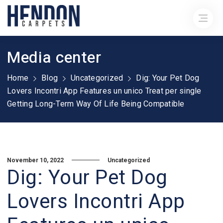
Media center
Home
Blog
Uncategorized
Dig: Your Pet Dog
Lovers Incontri App Features un unico Treat per single
Getting Long-Term Way Of Life Being Compatible
November 10, 2022
Uncategorized
Dig: Your Pet Dog
Lovers Incontri App