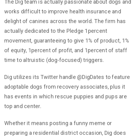
The Dig team is actually passionate about dogs and
works difficult to improve health insurance and
delight of canines across the world. The firm has
actually dedicated to the Pledge 1percent
movement, guaranteeing to give 1% of product, 1%
of equity, 1percent of profit, and 1percent of staff
time to altruistic (dog-focused) triggers.
Dig utilizes its Twitter handle @DigDates to feature
adoptable dogs from recovery associates, plus it
has events in which rescue puppies and pups are
top and center.
Whether it means posting a funny meme or
preparing a residential district occasion, Dig does