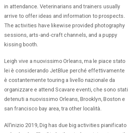
in attendance. Veterinarians and trainers usually
arrive to offer ideas and information to prospects.
The activities have likewise provided photography
sessions, arts-and-craft channels, and a puppy
kissing booth.
Leigh vive a nuovissimo Orleans, ma le piace stato
lei è considerando JetBlue perché effettivamente
è costantemente touring a livello nazionale da
organizzare e attend Scavare eventi, che sono stati
detenuti a nuovissimo Orleans, Brooklyn, Boston e
san francisco bay area, tra other località.
All’inizio 2019, Dig has due big activities pianificato