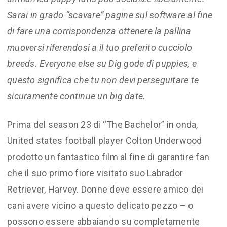
Sarai in grado “scavare” pagine sul software al fine
di fare una corrispondenza ottenere la pallina
muoversi riferendosi a il tuo preferito cucciolo
breeds. Everyone else su Dig gode di puppies, e
questo significa che tu non devi perseguitare te
sicuramente continue un big date.
Prima del season 23 di “The Bachelor” in onda,
United states football player Colton Underwood
prodotto un fantastico film al fine di garantire fan
che il suo primo fiore visitato suo Labrador
Retriever, Harvey. Donne deve essere amico dei
cani avere vicino a questo delicato pezzo – o
possono essere abbaiando su completamente