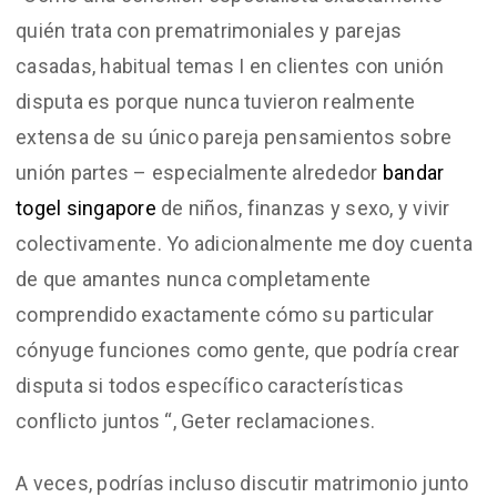
quién trata con prematrimoniales y parejas
casadas, habitual temas I en clientes con unión
disputa es porque nunca tuvieron realmente
extensa de su único pareja pensamientos sobre
unión partes – especialmente alrededor
bandar
togel singapore
de niños, finanzas y sexo, y vivir
colectivamente. Yo adicionalmente me doy cuenta
de que amantes nunca completamente
comprendido exactamente cómo su particular
cónyuge funciones como gente, que podría crear
disputa si todos específico características
conflicto juntos “, Geter reclamaciones.
A veces, podrías incluso discutir matrimonio junto