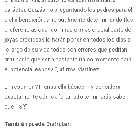
carácter. Quizás no preguntando los padres para él
o ella bendición, y no sutilmente determinando {las
preferencias cuando miras el más crucial parte de
joyas preciosas lo harán poner en todos los días a
lo largo de su vida todos son errores que podrían
arruinar lo que ser a bastante único momento para
el potencial esposa “, afirma Martínez.
En resumen? Piensa ella básico – y considera
exactamente cómo afortunado terminarás saber
que “¡Sí!”
También puede Disfrutar: