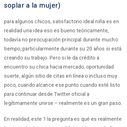
soplar a la mujer)
para algunos chicos, satisfactorio ideal niña es en
realidad una idea eso es bueno teóricamente,
todavía no preocupación principal durante mucho
tiempo, particularmente durante su 20 años si está
creando su trabajo. Pero si le da crédito a
encuentro su chica hacia mercado, oportunidad
suerte, algún sitio de citas en línea o incluso muy
poco, cuando alcance ese punto cuando esté listo
para continuar desde Twitter oficial a
legítimamente unirse – realmente es un gran paso.
En realidad, este 1 la pregunta es qué es realmente