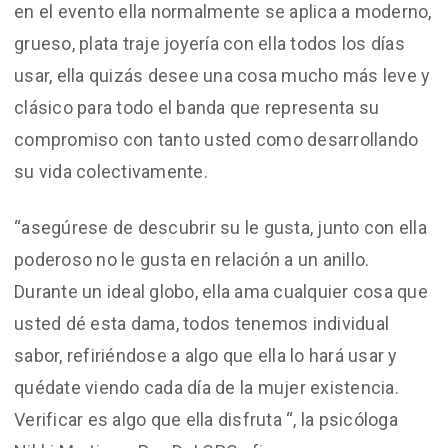
en el evento ella normalmente se aplica a moderno,
grueso, plata traje joyería con ella todos los días
usar, ella quizás desee una cosa mucho más leve y
clásico para todo el banda que representa su
compromiso con tanto usted como desarrollando
su vida colectivamente.
“asegúrese de descubrir su le gusta, junto con ella
poderoso no le gusta en relación a un anillo.
Durante un ideal globo, ella ama cualquier cosa que
usted dé esta dama, todos tenemos individual
sabor, refiriéndose a algo que ella lo hará usar y
quédate viendo cada día de la mujer existencia.
Verificar es algo que ella disfruta “, la psicóloga