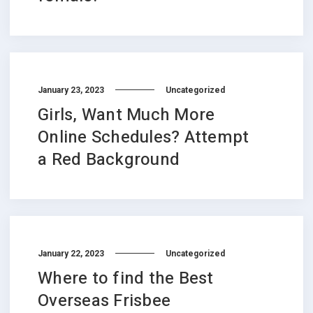
January 23, 2023
Uncategorized
Girls, Want Much More
Online Schedules? Attempt
a Red Background
January 22, 2023
Uncategorized
Where to find the Best
Overseas Frisbee