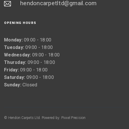
hendoncarpetltd@gmail.com
OPENING HOURS
Monday:
09:00 - 18:00
Tuesday:
09:00 - 18:00
Wednesday:
09:00 - 18:00
Thursday:
09:00 - 18:00
Friday:
09:00 - 18:00
Saturday:
09:00 - 18:00
Sunday:
Closed
© Hendon Carpets Ltd. Powered by: Pixxel Precision