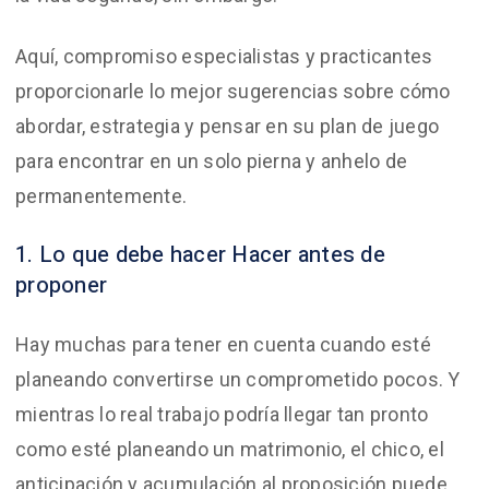
Aquí, compromiso especialistas y practicantes
proporcionarle lo mejor sugerencias sobre cómo
abordar, estrategia y pensar en su plan de juego
para encontrar en un solo pierna y anhelo de
permanentemente.
1. Lo que debe hacer Hacer antes de
proponer
Hay muchas para tener en cuenta cuando esté
planeando convertirse un comprometido pocos. Y
mientras lo real trabajo podría llegar tan pronto
como esté planeando un matrimonio, el chico, el
anticipación y acumulación al proposición puede