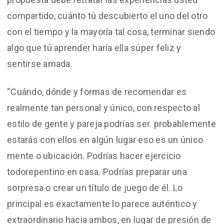
compartido, cuánto tú descubierto el uno del otro
con el tiempo y la mayoría tal cosa, terminar siendo
algo que tú aprender haría ella súper feliz y
sentirse amada.
“Cuándo, dónde y formas de recomendar es
realmente tan personal y único, con respecto al
estilo de gente y pareja podrías ser. probablemente
estarás con ellos en algún lugar eso es un único
mente o ubicación. Podrías hacer ejercicio
todorepentino en casa. Podrías preparar una
sorpresa o crear un título de juego de él. Lo
principal es exactamente lo parece auténtico y
extraordinario hacia ambos, en lugar de presión de