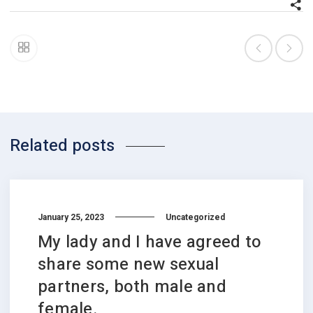
Related posts
January 25, 2023
Uncategorized
My lady and I have agreed to
share some new sexual
partners, both male and
female.