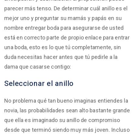
parecer más tenso. De determinar cuál anillo es el
mejor uno y preguntar su mamás y papás en su
nombre entregar boda para asegurarse de usted
está en correcto parte de propio enlace para entrar
una boda, esto es lo que tú completamente, sin
duda necesitas hacer antes que tú pedirle a la
dama que casarse contigo:
Seleccionar el anillo
No problema qué tan bueno imaginas entiendes la
novia, las probabilidades sean alto bastante grande
que ella es imaginado su anillo de compromiso
desde que terminó siendo muy más joven. Incluso