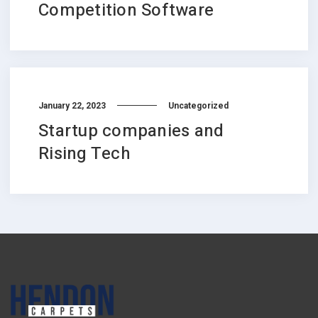
Competition Software
January 22, 2023
Uncategorized
Startup companies and
Rising Tech