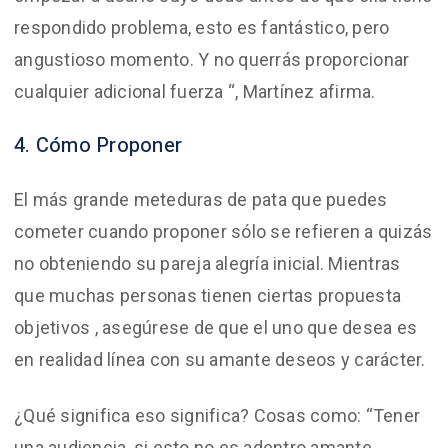
respondido problema, esto es fantástico, pero
angustioso momento. Y no querrás proporcionar
cualquier adicional fuerza “, Martínez afirma.
4. Cómo Proponer
El más grande meteduras de pata que puedes
cometer cuando proponer sólo se refieren a quizás
no obteniendo su pareja alegría inicial. Mientras
que muchas personas tienen ciertas propuesta
objetivos , asegúrese de que el uno que desea es
en realidad línea con su amante deseos y carácter.
¿Qué significa eso significa? Cosas como: “Tener
una audiencia, si esto no es adentro amante