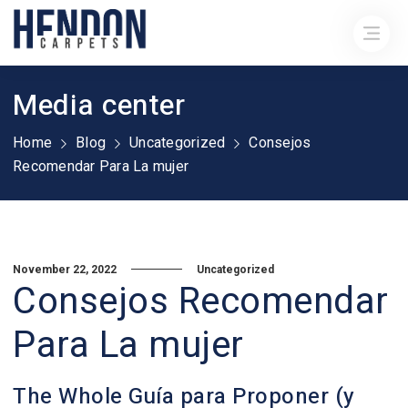
Media center
Home
Blog
Uncategorized
Consejos
Recomendar Para La mujer
November 22, 2022
Uncategorized
Consejos Recomendar
Para La mujer
The Whole Guía para Proponer (y