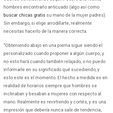
hombres encontrarlo anticuado (algo así como
buscar chicas gratis
su mano de la mujer padres).
Sin embargo, si elige arrodillarte, realmente
necesitas hacerlo de la manera correcta.
“Obteniendo abajo en una pierna sigue siendo el
personalizado cuando proponer a algún cuerpo, y
no esto hará cuando también relajado, o no puedo
informarle en su significado qué sucediendo, y
esto este es el momento. El hecho a medida es en
realidad de horarios siempre que hombres se
inclinaban y besaban a mujeres con respecto al
mano. Realmente es revirtiendo y cortés, y es una
impresión que debería nunca salir de tendencia,