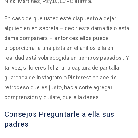
Nikki Martinez, Psy.D., LCPC afirma.
En caso de que usted esté dispuesto a dejar
alguien en en secreta – decir esta dama tía o esta
dama compañera – entonces ellos puede
proporcionarle una pista en el anillos ella en
realidad está sobrecogida en tiempos pasados ​​. Y
tal vez, si lo eres feliz: una captura de pantalla
guardada de Instagram o Pinterest enlace de
retroceso que es justo, hacia corte agregar
comprensión y quilate, que ella desea.
Consejos Preguntarle a ella sus
padres