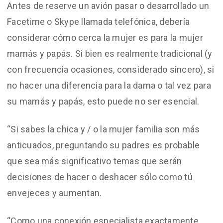
Antes de reserve un avión pasar o desarrollado un
Facetime o Skype llamada telefónica, debería
considerar cómo cerca la mujer es para la mujer
mamás y papás. Si bien es realmente tradicional (y
con frecuencia ocasiones, considerado sincero), si
no hacer una diferencia para la dama o tal vez para
su mamás y papás, esto puede no ser esencial.
“Si sabes la chica y / o la mujer familia son más
anticuados, preguntando su padres es probable
que sea más significativo temas que serán
decisiones de hacer o deshacer sólo como tú
envejeces y aumentan.
“Como una conexión especialista exactamente