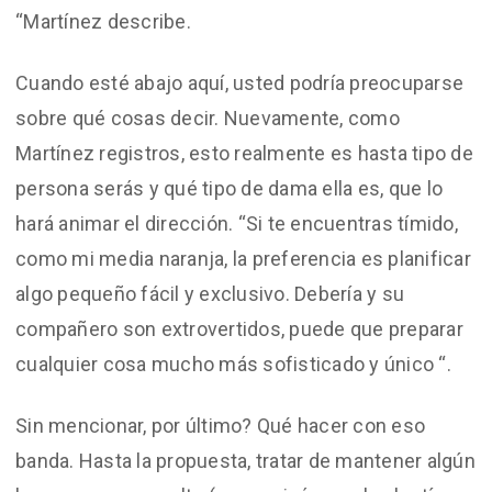
“Martínez describe.
Cuando esté abajo aquí, usted podría preocuparse
sobre qué cosas decir. Nuevamente, como
Martínez registros, esto realmente es hasta tipo de
persona serás y qué tipo de dama ella es, que lo
hará animar el dirección. “Si te encuentras tímido,
como mi media naranja, la preferencia es planificar
algo pequeño fácil y exclusivo. Debería y su
compañero son extrovertidos, puede que preparar
cualquier cosa mucho más sofisticado y único “.
Sin mencionar, por último? Qué hacer con eso
banda. Hasta la propuesta, tratar de mantener algún