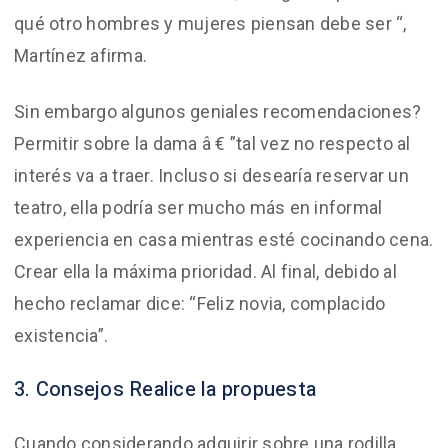
qué otro hombres y mujeres piensan debe ser “,
Martínez afirma.
Sin embargo algunos geniales recomendaciones?
Permitir sobre la dama â € ”tal vez no respecto al
interés va a traer. Incluso si desearía reservar un
teatro, ella podría ser mucho más en informal
experiencia en casa mientras esté cocinando cena.
Crear ella la máxima prioridad. Al final, debido al
hecho reclamar dice: “Feliz novia, complacido
existencia”.
3. Consejos Realice la propuesta
Cuando considerando adquirir sobre una rodilla,