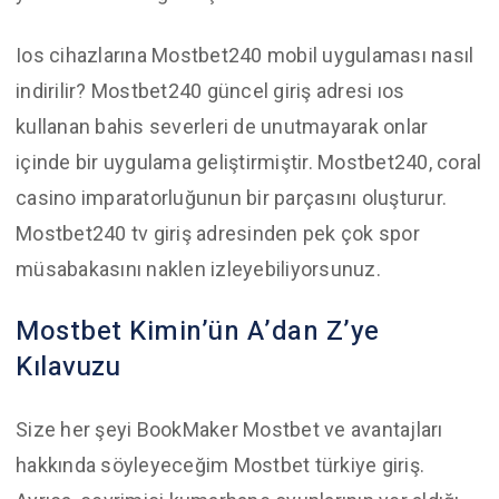
Ios cihazlarına Mostbet240 mobil uygulaması nasıl
indirilir? Mostbet240 güncel giriş adresi ıos
kullanan bahis severleri de unutmayarak onlar
içinde bir uygulama geliştirmiştir. Mostbet240, coral
casino imparatorluğunun bir parçasını oluşturur.
Mostbet240 tv giriş adresinden pek çok spor
müsabakasını naklen izleyebiliyorsunuz.
Mostbet Kimin’ün A’dan Z’ye
Kılavuzu
Size her şeyi BookMaker Mostbet ve avantajları
hakkında söyleyeceğim Mostbet türkiye giriş.