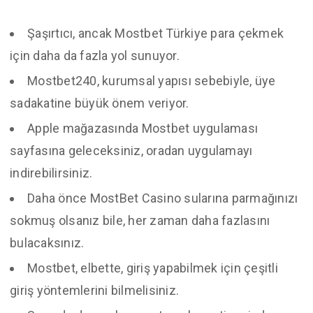
Şaşırtıcı, ancak Mostbet Türkiye para çekmek
için daha da fazla yol sunuyor.
Mostbet240, kurumsal yapısı sebebiyle, üye
sadakatine büyük önem veriyor.
Apple mağazasında Mostbet uygulaması
sayfasına geleceksiniz, oradan uygulamayı
indirebilirsiniz.
Daha önce MostBet Casino sularına parmağınızı
sokmuş olsanız bile, her zaman daha fazlasını
bulacaksınız.
Mostbet, elbette, giriş yapabilmek için çeşitli
giriş yöntemlerini bilmelisiniz.