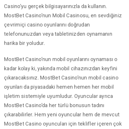
Casino’yu gerçek bilgisayarınızla da kullanın.
MostBet Casino’nun Mobil Casinosu, en sevdiğiniz
çevrimiçi casino oyunlarını doğrudan
telefonunuzdan veya tabletinizden oynamanın
harika bir yoludur.
MostBet Casino’nun mobil oyunlarını oynaması o
kadar kolay ki, yakında mobil cihazınızdan keyfini
çıkaracaksınız. MostBet Casino’nun mobil casino
oyunları da piyasadaki hemen hemen her mobil
işletim sistemiyle uyumludur. Oyuncular ayrıca
MostBet Casino’da her türlü bonusun tadını
çıkarabilirler. Hem yeni oyuncular hem de mevcut
MostBet Casino oyuncuları için teklifler içeren çok