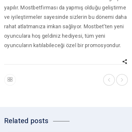
yapılır. Mostbetfirması da yapmış olduğu geliştirme
ve iyileştirmeler sayesinde sizlerin bu dönemi daha
rahat atlatmanıza imkan sağlıyor. Mostbet’ten yeni
oyunculara hoş geldiniz hediyesi, tüm yeni
oyuncuların katılabileceği özel bir promosyondur.
Related posts