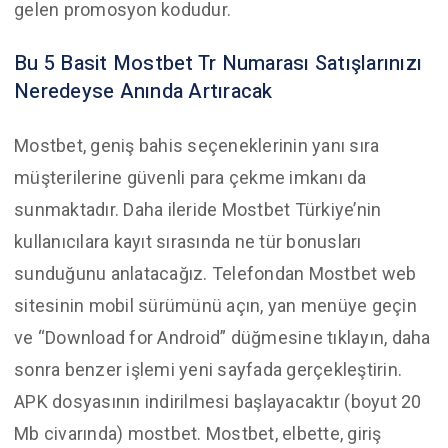
gelen promosyon kodudur.
Bu 5 Basit Mostbet Tr Numarası Satışlarınızı
Neredeyse Anında Artıracak
Mostbet, geniş bahis seçeneklerinin yanı sıra
müşterilerine güvenli para çekme imkanı da
sunmaktadır. Daha ileride Mostbet Türkiye’nin
kullanıcılara kayıt sırasında ne tür bonusları
sunduğunu anlatacağız. Telefondan Mostbet web
sitesinin mobil sürümünü açın, yan menüye geçin
ve “Download for Android” düğmesine tıklayın, daha
sonra benzer işlemi yeni sayfada gerçekleştirin.
APK dosyasının indirilmesi başlayacaktır (boyut 20
Mb civarında) mostbet. Mostbet, elbette, giriş