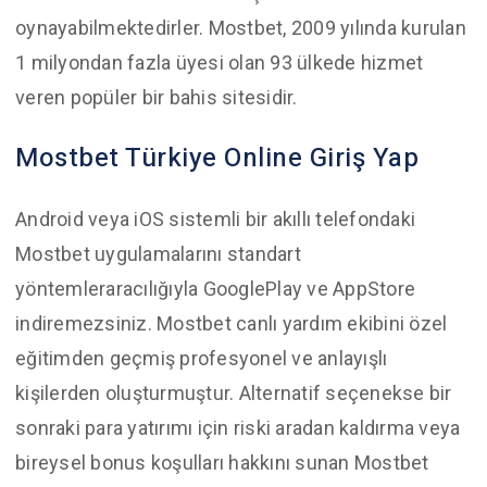
oynayabilmektedirler. Mostbet, 2009 yılında kurulan
1 milyondan fazla üyesi olan 93 ülkede hizmet
veren popüler bir bahis sitesidir.
Mostbet Türkiye Online Giriş Yap
Android veya iOS sistemli bir akıllı telefondaki
Mostbet uygulamalarını standart
yöntemleraracılığıyla GooglePlay ve AppStore
indiremezsiniz. Mostbet canlı yardım ekibini özel
eğitimden geçmiş profesyonel ve anlayışlı
kişilerden oluşturmuştur. Alternatif seçenekse bir
sonraki para yatırımı için riski aradan kaldırma veya
bireysel bonus koşulları hakkını sunan Mostbet