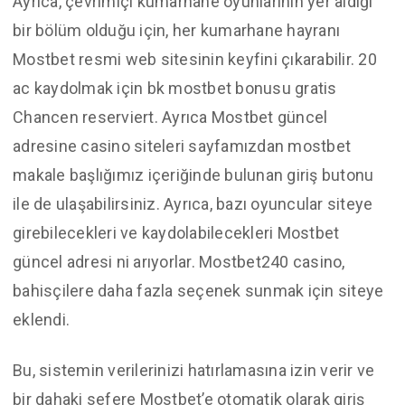
Ayrıca, çevrimiçi kumarhane oyunlarının yer aldığı
bir bölüm olduğu için, her kumarhane hayranı
Mostbet resmi web sitesinin keyfini çıkarabilir. 20
ac kaydolmak için bk mostbet bonusu gratis
Chancen reserviert. Ayrıca Mostbet güncel
adresine casino siteleri sayfamızdan mostbet
makale başlığımız içeriğinde bulunan giriş butonu
ile de ulaşabilirsiniz. Ayrıca, bazı oyuncular siteye
girebilecekleri ve kaydolabilecekleri Mostbet
güncel adresi ni arıyorlar. Mostbet240 casino,
bahisçilere daha fazla seçenek sunmak için siteye
eklendi.
Bu, sistemin verilerinizi hatırlamasına izin verir ve
bir dahaki sefere Mostbet’e otomatik olarak giriş