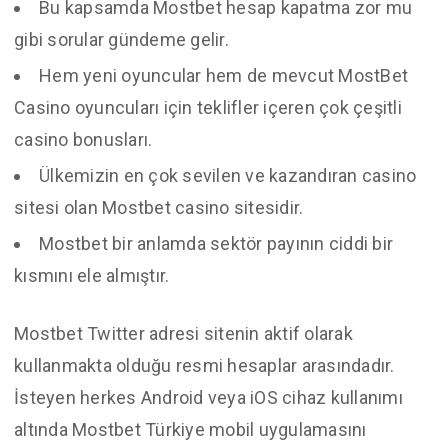
Bu kapsamda Mostbet hesap kapatma zor mu
gibi sorular gündeme gelir.
Hem yeni oyuncular hem de mevcut MostBet
Casino oyuncuları için teklifler içeren çok çeşitli
casino bonusları.
Ülkemizin en çok sevilen ve kazandıran casino
sitesi olan Mostbet casino sitesidir.
Mostbet bir anlamda sektör payının ciddi bir
kısmını ele almıştır.
Mostbet Twitter adresi sitenin aktif olarak
kullanmakta olduğu resmi hesaplar arasındadır.
İsteyen herkes Android veya iOS cihaz kullanımı
altında Mostbet Türkiye mobil uygulamasını