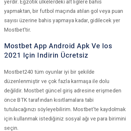
yerdir. Egzotik ülkelerdeki alt liglere bahis
yapmaktan, bir futbol maçında atılan gol veya puan
sayısı üzerine bahis yapmaya kadar, gidilecek yer
Mostbet’tir.
Mostbet App Android Apk Ve Ios
2021 Için Indirin Ücretsiz
Mostbet240 tüm oyunlar iyi bir şekilde
düzenlenmiştir ve çok fazla karmaşa ile dolu
değildir. Mostbet güncel giriş adresine erişmeden
önce BTK tarafından kısıtlamalara tabi
tutulacağınızı söyleyebilirim. Mostbet’te kaydolmak
için kullanmak istediğiniz sosyal ağı ve para birimini
seçin.