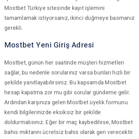
Mostbet Türkiye sitesinde kayıt işlemini
tamamlamak istiyorsanız, ikinci düğmeye basmanız
gerekli.
Mostbet Yeni Giriş Adresi
Mostbet, günün her saatinde müşteri hizmetleri
sağlar, bu nedenle sorularınız varsa bunları hızlı bir
şekilde yanıtlayabilirsiniz. Bu kapsamda Mostbet
hesap kapatma zor mu gibi sorular gündeme gelir.
Ardından karşınıza gelen Mostbet üyelik formunu
kendi bilgilerinizde eksiksiz bir şekilde
doldurmalısınız. Eğer bir maç kaybedilirse, Mostbet
bahis miktarını ücretsiz bahis olarak geri verecektir.