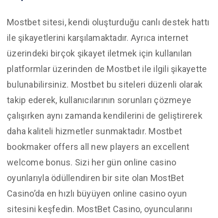
Mostbet sitesi, kendi oluşturduğu canlı destek hattı
ile şikayetlerini karşılamaktadır. Ayrıca internet
üzerindeki birçok şikayet iletmek için kullanılan
platformlar üzerinden de Mostbet ile ilgili şikayette
bulunabilirsiniz. Mostbet bu siteleri düzenli olarak
takip ederek, kullanıcılarının sorunları çözmeye
çalışırken aynı zamanda kendilerini de geliştirerek
daha kaliteli hizmetler sunmaktadır. Mostbet
bookmaker offers all new players an excellent
welcome bonus. Sizi her gün online casino
oyunlarıyla ödüllendiren bir site olan MostBet
Casino’da en hızlı büyüyen online casino oyun
sitesini keşfedin. MostBet Casino, oyuncularını