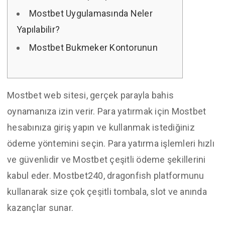
Mostbet Uygulamasında Neler
Yapılabilir?
Mostbet Bukmeker Kontorunun
Mostbet web sitesi, gerçek parayla bahis
oynamanıza izin verir. Para yatırmak için Mostbet
hesabınıza giriş yapın ve kullanmak istediğiniz
ödeme yöntemini seçin. Para yatırma işlemleri hızlı
ve güvenlidir ve Mostbet çeşitli ödeme şekillerini
kabul eder. Mostbet240, dragonfish platformunu
kullanarak size çok çeşitli tombala, slot ve anında
kazançlar sunar.