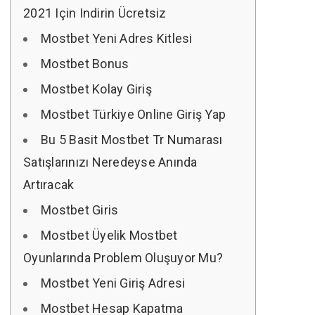
2021 Için Indirin Ücretsiz
Mostbet Yeni Adres Kitlesi
Mostbet Bonus
Mostbet Kolay Giriş
Mostbet Türkiye Online Giriş Yap
Bu 5 Basit Mostbet Tr Numarası
Satışlarınızı Neredeyse Anında
Artıracak
Mostbet Giris
Mostbet Üyelik Mostbet
Oyunlarında Problem Oluşuyor Mu?
Mostbet Yeni Giriş Adresi
Mostbet Hesap Kapatma